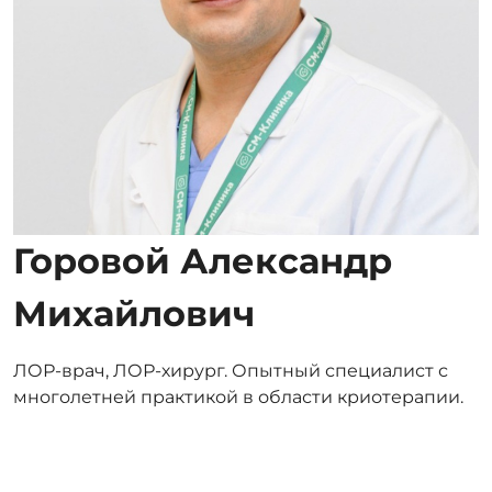
Горовой Александр
Михайлович
ЛОР-врач, ЛОР-хирург. Опытный специалист с
многолетней практикой в области криотерапии.