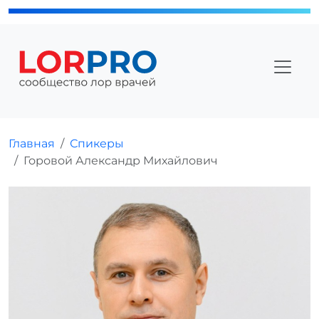
Главная
Спикеры
Горовой Александр Михайлович