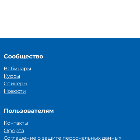
Сообщество
Вебинары
Курсы
Спикеры
Новости
Пользователям
Контакты
Оферта
Соглашение о защите персональных данных