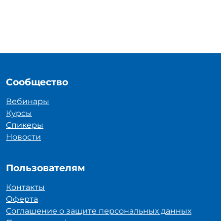
Сообщество
Вебинары
Курсы
Спикеры
Новости
Пользователям
Контакты
Оферта
Соглашение о защите персональных данных