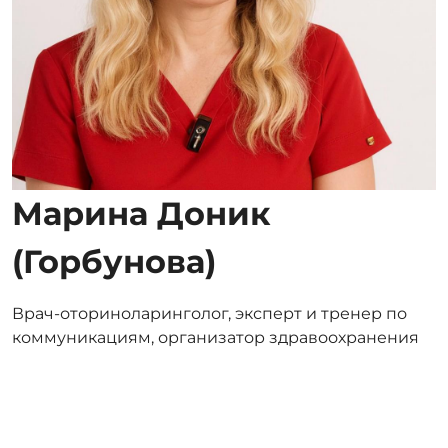
Марина Доник
(Горбунова)
Врач-оториноларинголог, эксперт и тренер по
коммуникациям, организатор здравоохранения