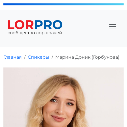
Главная
Спикеры
Марина Доник (Горбунова)