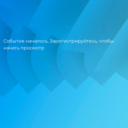
Событие началось. Зарегистрируйтесь, чтобы
начать просмотр