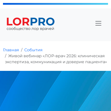
Главная
События
Живой вебинар «ЛОР-врач 2026: клиническая
экспертиза, коммуникация и доверие пациента»