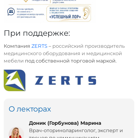
При поддержке:
Компания
ZERTS
–
российский производитель
медицинского оборудования и медицинской
мебели
под собственной торговой маркой.
О лекторах
Доник (Горбунова) Марина
Врач-оториноларинголог, эксперт и
тренер по коммуникациям,