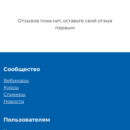
Отзывов пока нет, оставьте свой отзыв
первым
Сообщество
Вебинары
Курсы
Спикеры
Новости
Пользователям