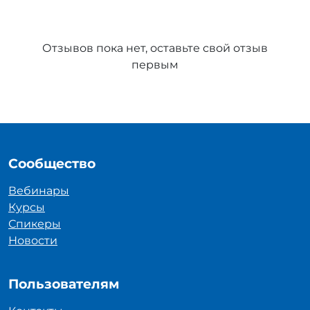
Отзывов пока нет, оставьте свой отзыв
первым
Сообщество
Вебинары
Курсы
Спикеры
Новости
Пользователям