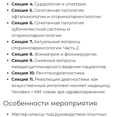
Секция 4.
Сурдология и отиатрия.
Секция 5.
Сочетанная патология
офтальмологии и оториноларингологии.
Секция 6.
Сочетанная патология
зубочелюстной системы и
оториноларингологии.
Секция 7.
Актуальные вопросы
оториноларингологии. Часть 2.
Секция 8.
Фониатрия и фонохирургия.
Секция 9.
Смежные вопросы
междисциплинарного ведения пациентов.
Секция 10.
Рентгенодиагностика.
Секция 11.
Революция диагностики: как
искусственный интеллект меняет медицину.
Человек + ИИ: новая эра здравоохранения.
Особенности мероприятия
Мастер-классы
под руководством опытных