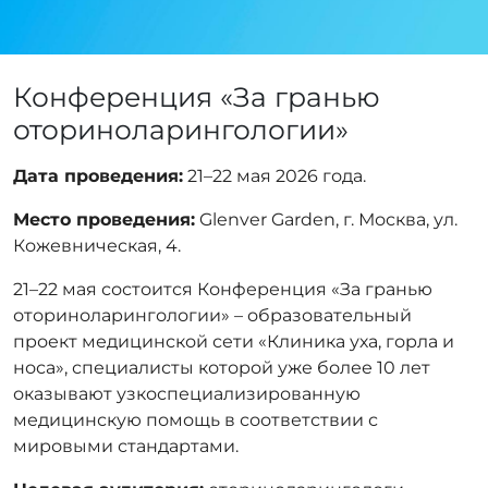
Конференция «За гранью
оториноларингологии»
Дата проведения:
21–22 мая 2026 года.
Место проведения:
Glenver Garden, г. Москва, ул.
Кожевническая, 4.
21–22 мая состоится Конференция «За гранью
оториноларингологии» – образовательный
проект медицинской сети «Клиника уха, горла и
носа», специалисты которой уже более 10 лет
оказывают узкоспециализированную
медицинскую помощь в соответствии с
мировыми стандартами.