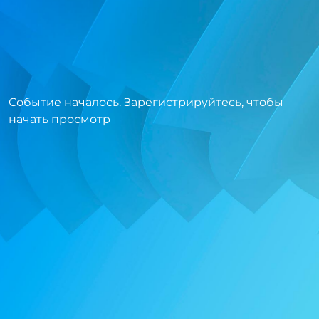
Событие началось. Зарегистрируйтесь, чтобы
начать просмотр