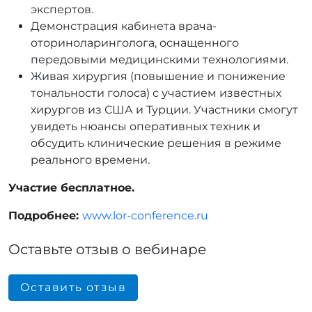
экспертов.
Демонстрация кабинета врача-
оториноларинголога
, оснащенного
передовыми медицинскими технологиями.
Живая хирургия
(повышение и понижение
тональности голоса) с участием известных
хирургов из США и Турции. Участники смогут
увидеть нюансы оперативных техник и
обсудить клинические решения в режиме
реального времени.
Участие бесплатное.
Подробнее:
www.lor-conference.ru
Оставьте отзыв о вебинаре
Оставить отзыв