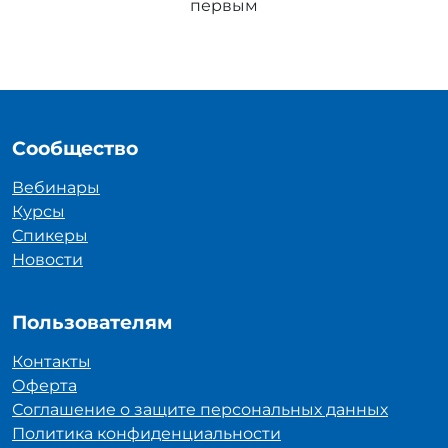
первым
Сообщество
Вебинары
Курсы
Спикеры
Новости
Пользователям
Контакты
Оферта
Соглашение о защите персональных данных
Политика конфиденциальности