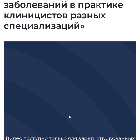
заболеваний в практике
клиницистов разных
специализаций»
Видео доступно только для зарегистрированных