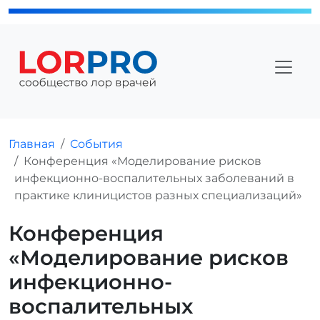
Главная
События
Конференция «Моделирование рисков
инфекционно-воспалительных заболеваний в
практике клиницистов разных специализаций»
Конференция
«Моделирование рисков
инфекционно-
воспалительных