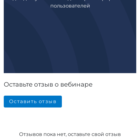
пользователей
Оставьте отзыв о вебинаре
Оставить отзыв
Отзывов пока нет, оставьте свой отзыв