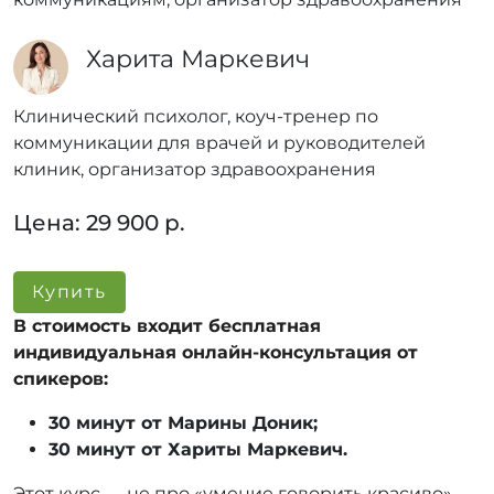
Харита Маркевич
Клинический психолог, коуч-тренер по
коммуникации для врачей и руководителей
клиник, организатор здравоохранения
Цена: 29 900 р.
Купить
В стоимость входит бесплатная
индивидуальная онлайн-консультация от
спикеров:
30 минут от Марины Доник;
30 минут от Хариты Маркевич.
Этот курс — не про «умение говорить красиво».