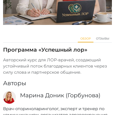
ОБЗОР
ОТЗЫВЫ
Программа «Успешный лор»
Авторский курс для ЛОР-врачей, создающий
устойчивый поток благодарных клиентов через
силу слова и партнерское общение.
Авторы
Марина Доник (Горбунова)
Врач-оториноларинголог, эксперт и тренер по
коммуникациям, организатор здравоохранения