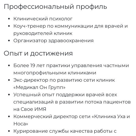
Профессиональный профиль
Клинический психолог
Коуч-тренер по коммуникации для врачей и
руководителей клиник
Организатор здравоохранения
Опыт и достижения
Более
19 лет
практики управления частными
многопрофильными клиниками
Экс-директор по развитию сети клиник
«Медикал Он Групп»
Успешный опыт поддержки врачей всех
специализаций в развитии потока пациентов
на Свое ИМЯ
Коммерческий директор сети
«Клиника Уха и
Носа»
Курирование службы качества работы с