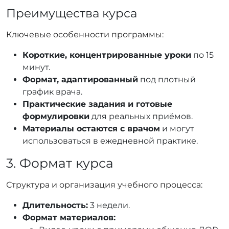
Преимущества курса
Ключевые особенности программы:
Короткие, концентрированные уроки
по 15
минут.
Формат, адаптированный
под плотный
график врача.
Практические задания и готовые
формулировки
для реальных приёмов.
Материалы остаются с врачом
и могут
использоваться в ежедневной практике.
3. Формат курса
Структура и организация учебного процесса:
Длительность:
3 недели.
Формат материалов: