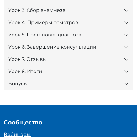
Урок 3. Сбор анамнеза
Урок 4. Примеры осмотров
Урок 5. Постановка диагноза
Урок 6. Завершение консультации
Урок 7. Отзывы
Урок 8. Итоги
Бонусы
Сообщество
Вебинары