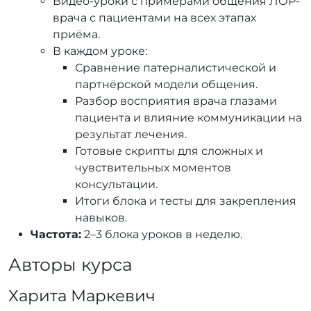
Видео-уроки с примерами общения ЛОР-
врача с пациентами на всех этапах
приёма.
В каждом уроке:
Сравнение патерналистической и
партнёрской модели общения.
Разбор восприятия врача глазами
пациента и влияние коммуникации на
результат лечения.
Готовые скрипты для сложных и
чувствительных моментов
консультации.
Итоги блока и тесты для закрепления
навыков.
Частота:
2–3 блока уроков в неделю.
Авторы курса
Харита Маркевич