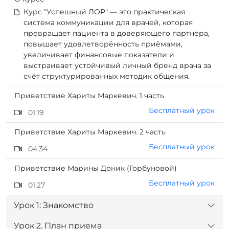
Курс "Успешный ЛОР" — это практическая
система коммуникации для врачей, которая
превращает пациента в доверяющего партнёра,
повышает удовлетворённость приёмами,
увеличивает финансовые показатели и
выстраивает устойчивый личный бренд врача за
счёт структурированных методик общения.
Приветствие Хариты Маркевич. 1 часть
Бесплатный урок
01:19
Приветствие Хариты Маркевич. 2 часть
Бесплатный урок
04:34
Приветствие Марины Доник (Горбуновой)
Бесплатный урок
01:27
Урок 1: Знакомство
Урок 2. План приема