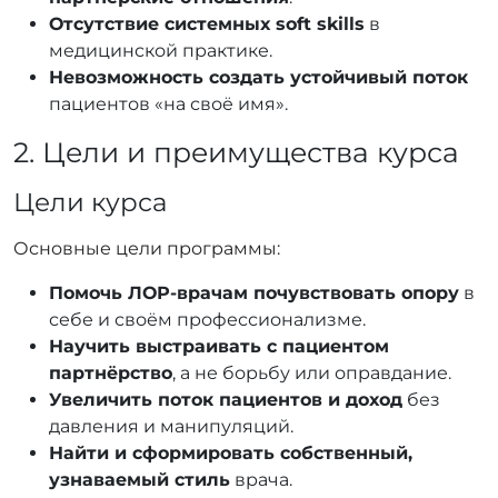
Отсутствие системных soft skills
в
медицинской практике.
Невозможность создать устойчивый поток
пациентов «на своё имя».
2. Цели и преимущества курса
Цели курса
Основные цели программы:
Помочь ЛОР-врачам почувствовать опору
в
себе и своём профессионализме.
Научить выстраивать с пациентом
партнёрство
, а не борьбу или оправдание.
Увеличить поток пациентов и доход
без
давления и манипуляций.
Найти и сформировать собственный,
узнаваемый стиль
врача.