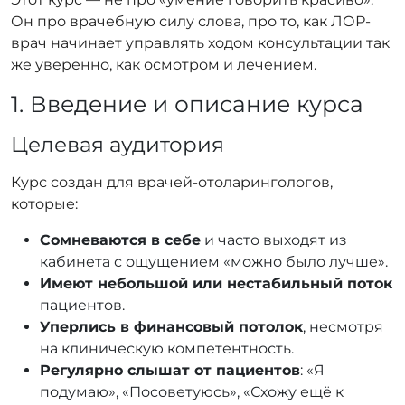
Он про врачебную силу слова, про то, как ЛОР-
врач начинает управлять ходом консультации так
же уверенно, как осмотром и лечением.
1. Введение и описание курса
Целевая аудитория
Курс создан для врачей-отоларингологов,
которые:
Сомневаются в себе
и часто выходят из
кабинета с ощущением «можно было лучше».
Имеют небольшой или нестабильный поток
пациентов.
Уперлись в финансовый потолок
, несмотря
на клиническую компетентность.
Регулярно слышат от пациентов
: «Я
подумаю», «Посоветуюсь», «Схожу ещё к