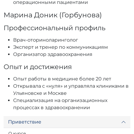
операционными пациентами
Марина Доник (Горбунова)
Профессиональный профиль
Врач-оториноларинголог
Эксперт и тренер по коммуникациям
Организатор здравоохранения
Опыт и достижения
Опыт работы в медицине
более 20 лет
Открывала с
«нуля»
и управляла клиниками в
Ульяновске и Москве
Специализация на организационных
процессах в здравоохранении
Приветствие
О курсе