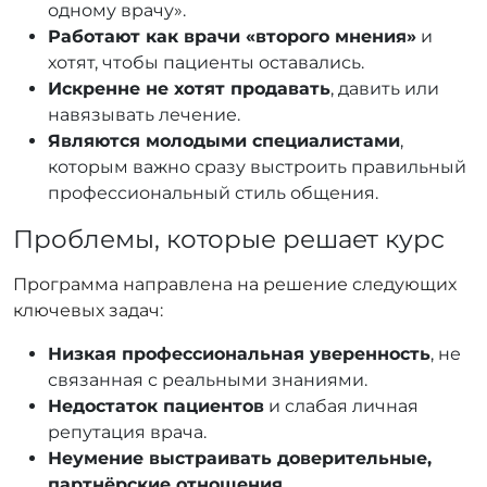
одному врачу».
Работают как врачи «второго мнения»
и
хотят, чтобы пациенты оставались.
Искренне не хотят продавать
, давить или
навязывать лечение.
Являются молодыми специалистами
,
которым важно сразу выстроить правильный
профессиональный стиль общения.
Проблемы, которые решает курс
Программа направлена на решение следующих
ключевых задач:
Низкая профессиональная уверенность
, не
связанная с реальными знаниями.
Недостаток пациентов
и слабая личная
репутация врача.
Неумение выстраивать доверительные,
партнёрские отношения
.