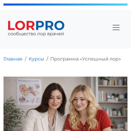
Главная
Курсы
Программа «Успешный лор»